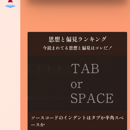
思想と偏見ランキング
今読まれてる思想と偏見はコレだ！
ソースコードのインデントはタブか半角スペ
ースか