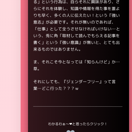
る」という行為は、自らそれに興味があり、さ
らにそれを体験し、知識や情報を得た事を誰よ
りも早く、多くの人に伝えたい！という『強い
意志』が必要です。それが無いのであれば、
「仕事」として全うさせなければいけない…と
いう、兎に角「取材して読んでもらえる記事を
書く」という『強い意識』が無いと、とても出
来るものではありません。
ま、それこそ今となっては「知らんけど」か…
草。
それにしても、『ジェンダーフリー』って言
葉…どこ行った？？？ｗ