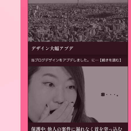
デザイン大幅アプデ
当ブログデザインをアプデしました。 に…
【続きを読む】
保護中: 他人の案件に漏れなく首を突っ込む