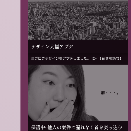
デザイン大幅アプデ
当ブログデザインをアプデしました。 に…
【続きを読む】
保護中: 他人の案件に漏れなく首を突っ込む