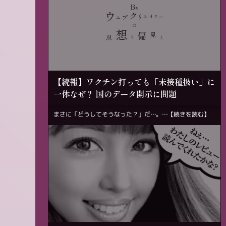
【続報】ワクチン打っても「未接種扱い」に
一体なぜ？ 国のデータ開示に問題
まさに「どうしてそうなった？」だ…。…
【続きを読む】