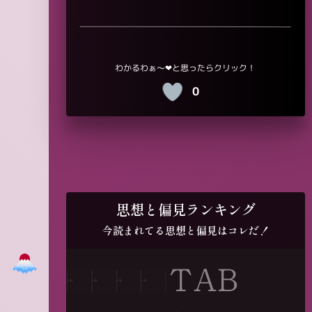
0
思想と偏見ランキング
今読まれてる思想と偏見はコレだ！