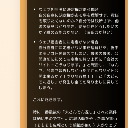
ウェブ担当者に決定権がある場合
自分自身に決定権がある事を理解せず、責任
を取りたくないのか？自分では決断せず、他
者の意見ばかり聞き、結局何をどうしたいの
か？纏める能力がない。（決断力が無い）
ウェブ担当者に決定権がない場合
自分自身に決定権がない事を理解せず、勝手
にモノゴトを進めてしまい、最後の最後、公
開直前に初めて決定権を持つ上司に「会社の
サイト…こうなります。」と報告し、「なん
で、今まで報告しなかった？こんなサイト公
開出来るか？！やりなおせ！！」と「大どん
でん返し」が発生し全てを降り出しに戻して
しまう。
これに尽きます。
特に一番最後の「大どんでん返し」された案件
は酷いものです…。広報活動をやった事が無い
（そもそも広報という組織が無い）人がウェブ