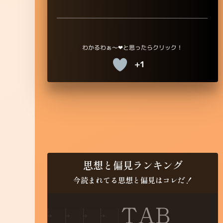
+1
思想と偏見ランキング
今読まれてる思想と偏見はコレだ！