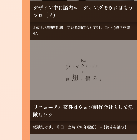
デザイン中に脳内コーディングできればもう
プロ（？）
わたしが現在勤務している制作会社では、コ…
【続きを読
む】
リニューアル案件はウェブ制作会社として危
険なワケ
経験則です。 昨日、当時（10年程前）…
【続きを読む】